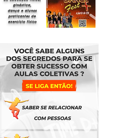
ginástica,
dança e alunos
praticantes de
exercício físico