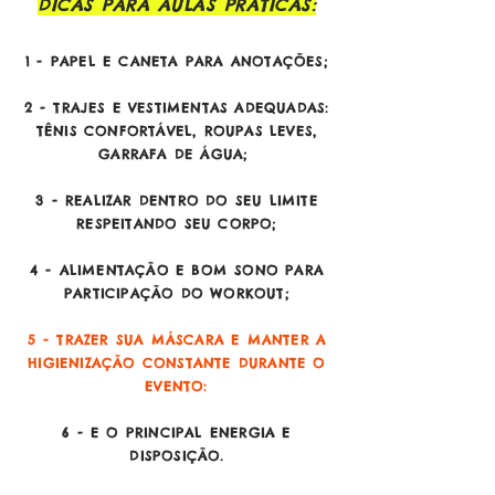
DICAS PARA AULAS PRÁTICAS:
1 - PAPEL E CANETA PARA ANOTAÇÕES;
2 - TRAJES E VESTIMENTAS ADEQUADAS:
TÊNIS CONFORTÁVEL,
ROUPAS LEVES,
GARRAFA DE ÁGUA;
3 - REALIZAR DENTRO DO SEU LIMITE
RESPEITANDO SEU CORPO;
4 - ALIMENTAÇÃO E BOM SONO PARA
PARTICIPAÇÃO DO WORKOUT;
5 - TRAZER SUA MÁSCARA E MANTER A
HIGIENIZAÇÃO CONSTANTE DURANTE O
EVENTO:
6 - E O PRINCIPAL ENERGIA E
DISPOSIÇÃO.